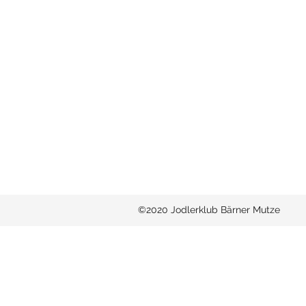
©2020 Jodlerklub Bärner Mutze